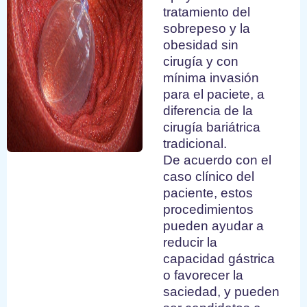
tratamiento del
sobrepeso y la
obesidad sin
cirugía y con
mínima invasión
para el paciete, a
diferencia de la
cirugía bariátrica
tradicional.
De acuerdo con el
caso clínico del
paciente, estos
procedimientos
pueden ayudar a
reducir la
capacidad gástrica
o favorecer la
saciedad, y pueden