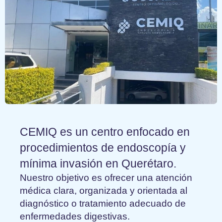
CEMIQ es un centro enfocado en
procedimientos de endoscopía y
mínima invasión en Querétaro.
Nuestro objetivo es ofrecer una atención
médica clara, organizada y orientada al
diagnóstico o tratamiento adecuado de
enfermedades digestivas.