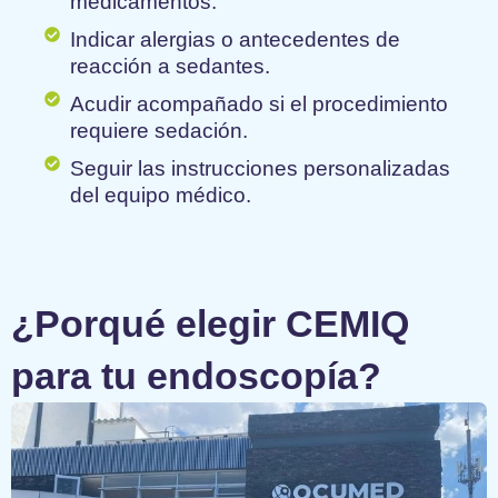
medicamentos.
Indicar alergias o antecedentes de
reacción a sedantes.
Acudir acompañado si el procedimiento
requiere sedación.
Seguir las instrucciones personalizadas
del equipo médico.
¿Porqué elegir CEMIQ
para tu endoscopía?