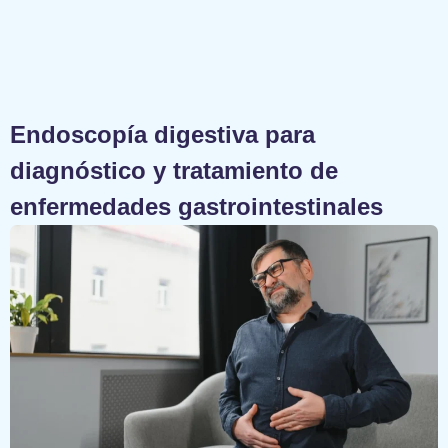
Endoscopía digestiva para
diagnóstico y tratamiento de
enfermedades gastrointestinales