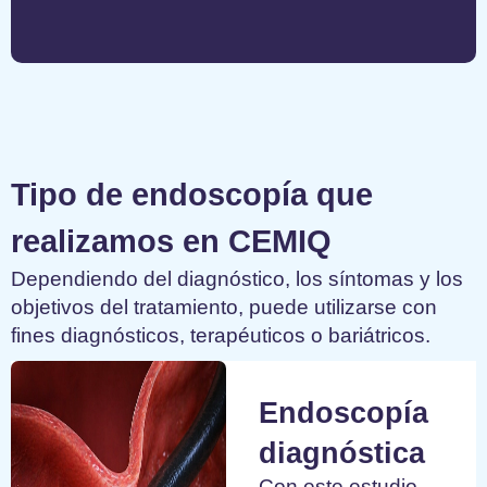
Tipo de endoscopía que
realizamos en CEMIQ
Dependiendo del diagnóstico, los síntomas y los
objetivos del tratamiento, puede utilizarse con
fines diagnósticos, terapéuticos o bariátricos.
Endoscopía
diagnóstica
Con este estudio