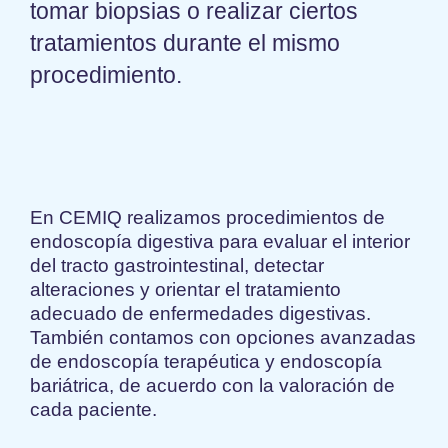
tomar biopsias o realizar ciertos
tratamientos durante el mismo
procedimiento.
En CEMIQ realizamos procedimientos de
endoscopía digestiva para evaluar el interior
del tracto gastrointestinal, detectar
alteraciones y orientar el tratamiento
adecuado de enfermedades digestivas.
También contamos con opciones avanzadas
de endoscopía terapéutica y endoscopía
bariátrica, de acuerdo con la valoración de
cada paciente.