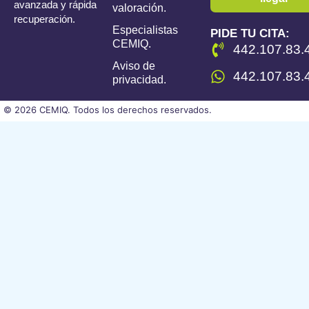
avanzada y rápida
valoración.
recuperación.
Especialistas
PIDE TU CITA:
CEMIQ.
442.107.83.
Aviso de
442.107.83.
privacidad.
© 2026 CEMIQ. Todos los derechos reservados.