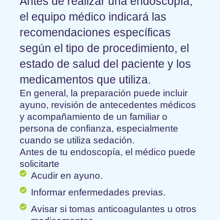
Antes de realizar una endoscopía,
el equipo médico indicará las
recomendaciones específicas
según el tipo de procedimiento, el
estado de salud del paciente y los
medicamentos que utiliza.
En general, la preparación puede incluir
ayuno, revisión de antecedentes médicos
y acompañamiento de un familiar o
persona de confianza, especialmente
cuando se utiliza sedación.
Antes de tu endoscopía, el médico puede
solicitarte
Acudir en ayuno.
Informar enfermedades previas.
Avisar si tomas anticoagulantes u otros