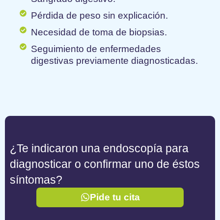
Pérdida de peso sin explicación.
Necesidad de toma de biopsias.
Seguimiento de enfermedades
digestivas previamente diagnosticadas.
¿Te indicaron una endoscopía para
diagnosticar o confirmar uno de éstos
síntomas?
Pide tu cita