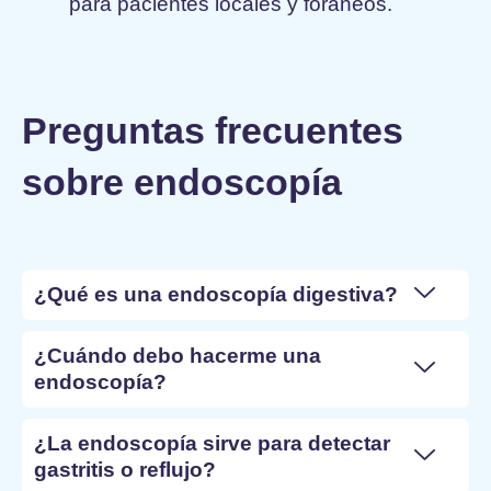
para pacientes locales y foráneos.
Preguntas frecuentes
sobre endoscopía
¿Qué es una endoscopía digestiva?
¿Cuándo debo hacerme una
endoscopía?
¿La endoscopía sirve para detectar
gastritis o reflujo?