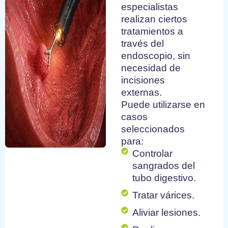
especialistas
realizan ciertos
tratamientos a
través del
endoscopio, sin
necesidad de
incisiones
externas.
Puede utilizarse en
casos
seleccionados
para:
Controlar
sangrados del
tubo digestivo.
Tratar várices.
Aliviar lesiones.