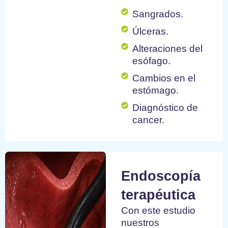
Sangrados.
Úlceras.
Alteraciones del
esófago.
Cambios en el
estómago.
Diagnóstico de
cancer.
Endoscopía
terapéutica
Con este estudio
nuestros