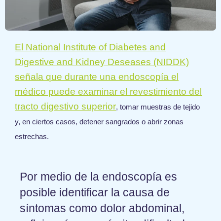
El National Institute of Diabetes and
Digestive and Kidney Deseases (NIDDK)
señala que durante una endoscopía el
médico puede examinar el revestimiento del
tracto digestivo superior
, tomar muestras de tejido
y, en ciertos casos, detener sangrados o abrir zonas
estrechas.
Por medio de la endoscopía es
posible identificar la causa de
síntomas como dolor abdominal,