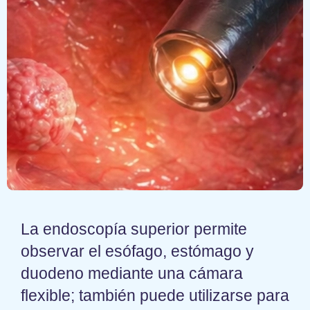
La endoscopía superior permite
observar el esófago, estómago y
duodeno mediante una cámara
flexible; también puede utilizarse para