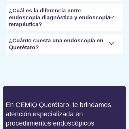
¿Cuál es la diferencia entre
endoscopía diagnóstica y endoscopía
terapéutica?
¿Cuánto cuesta una endoscopía en
Querétaro?
En CEMIQ Querétaro, te brindamos
atención especializada en
procedimientos endoscópicos