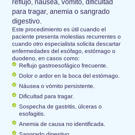
reflujo, náusea, vómito, dificultad
para tragar, anemia o sangrado
digestivo.
Este procedimiento es útil cuando el
paciente presenta molestias recurrentes o
cuando otro especialista solicita descartar
enfermedades del esófago, estómago o
duodeno, en casos como:
Reflujo gastroesofágico frecuente.
Dolor o ardor en la boca del estómago.
Náusea o vómito persistente.
Dificultad para tragar.
Sospecha de gastritis, úlceras o
esofagitis.
Anemia de causa no identificada.
Sangrado digestivo.