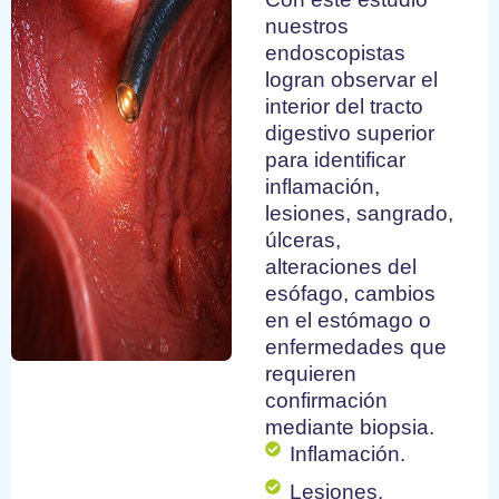
nuestros
endoscopistas
logran observar el
interior del tracto
digestivo superior
para identificar
inflamación,
lesiones, sangrado,
úlceras,
alteraciones del
esófago, cambios
en el estómago o
enfermedades que
requieren
confirmación
mediante biopsia.
Inflamación.
Lesiones.