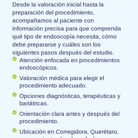
Desde la valoración inicial hasta la
preparación del procedimiento,
acompañamos al paciente con
información precisa para que comprenda
qué tipo de endoscopía necesita, cómo
debe prepararse y cuáles son los
siguientes pasos después del estudio.
Atención enfocada en procedimientos
endoscópicos.
Valoración médica para elegir el
procedimiento adecuado.
Opciones diagnósticas, terapéuticas y
bariátricas.
Orientación clara antes y después del
procedimiento.
Ubicación en Corregidora, Querétaro,