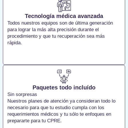
Tecnología médica avanzada
Todos nuestros equipos son de última generación
para lograr la más alta precisión durante el
procedimiento y que tu recuperación sea más
rápida.
Paquetes todo incluído
Sin sorpresas
Nuestros planes de atención ya consideran todo lo
necesario para que tu estudio cumpla con los
requerimientos médicos y tu sólo te enfoques en
prepararte para tu CPRE.