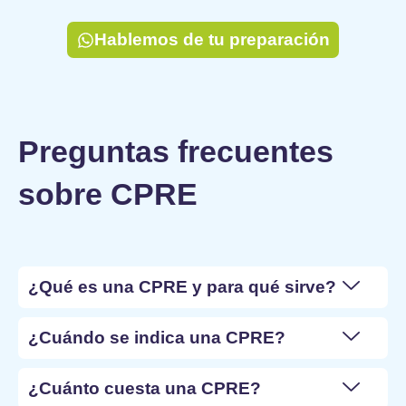
Hablemos de tu preparación
Preguntas frecuentes
sobre CPRE
¿Qué es una CPRE y para qué sirve?
¿Cuándo se indica una CPRE?
¿Cuánto cuesta una CPRE?