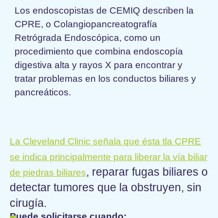
Los endoscopistas de CEMIQ describen la
CPRE, o Colangiopancreatografía
Retrógrada Endoscópica, como un
procedimiento que combina endoscopía
digestiva alta y rayos X para encontrar y
tratar problemas en los conductos biliares y
pancreáticos.
La Cleveland Clinic señala que ésta tla CPRE
se indica principalmente para liberar la vía biliar
, reparar fugas biliares o
de piedras biliares
detectar tumores que la obstruyen, sin
cirugía.
Puede solicitarse cuando: