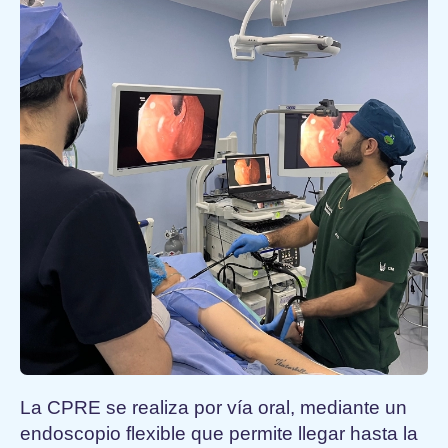
La CPRE se realiza por vía oral, mediante un
endoscopio flexible que permite llegar hasta la