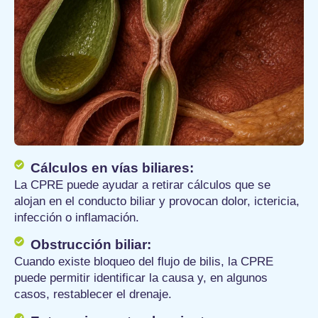
Cálculos en vías biliares:
La CPRE puede ayudar a retirar cálculos que se
alojan en el conducto biliar y provocan dolor, ictericia,
infección o inflamación.
Obstrucción biliar:
Cuando existe bloqueo del flujo de bilis, la CPRE
puede permitir identificar la causa y, en algunos
casos, restablecer el drenaje.