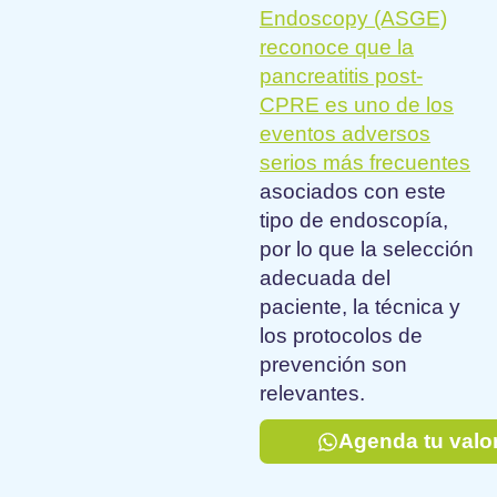
Endoscopy (ASGE)
reconoce que la
pancreatitis post-
CPRE es uno de los
eventos adversos
serios más frecuentes
asociados con este
tipo de endoscopía,
por lo que la selección
adecuada del
paciente, la técnica y
los protocolos de
prevención son
relevantes.
Agenda tu valo