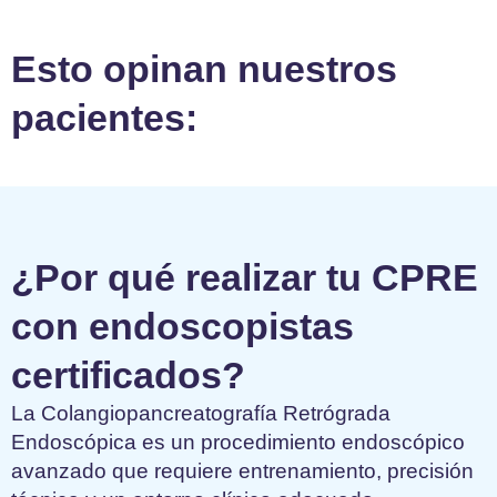
Esto opinan nuestros
pacientes:
¿Por qué realizar tu CPRE
con endoscopistas
certificados?
La Colangiopancreatografía Retrógrada
Endoscópica es un procedimiento endoscópico
avanzado que requiere entrenamiento, precisión