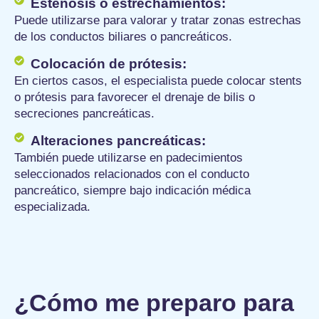
Estenosis o estrechamientos:
Puede utilizarse para valorar y tratar zonas estrechas
de los conductos biliares o pancreáticos.
Colocación de prótesis:
En ciertos casos, el especialista puede colocar stents
o prótesis para favorecer el drenaje de bilis o
secreciones pancreáticas.
Alteraciones pancreáticas:
También puede utilizarse en padecimientos
seleccionados relacionados con el conducto
pancreático, siempre bajo indicación médica
especializada.
¿Cómo me preparo para