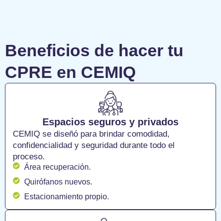
Beneficios de hacer tu
CPRE en CEMIQ
Espacios seguros y privados
CEMIQ se diseñó para brindar comodidad,
confidencialidad y seguridad durante todo el
proceso.
Área recuperación.
Quirófanos nuevos.
Estacionamiento propio.