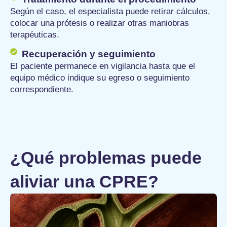
Según el caso, el especialista puede retirar cálculos,
colocar una prótesis o realizar otras maniobras
terapéuticas.
Recuperación y seguimiento
El paciente permanece en vigilancia hasta que el
equipo médico indique su egreso o seguimiento
correspondiente.
¿Qué problemas puede
aliviar una CPRE?