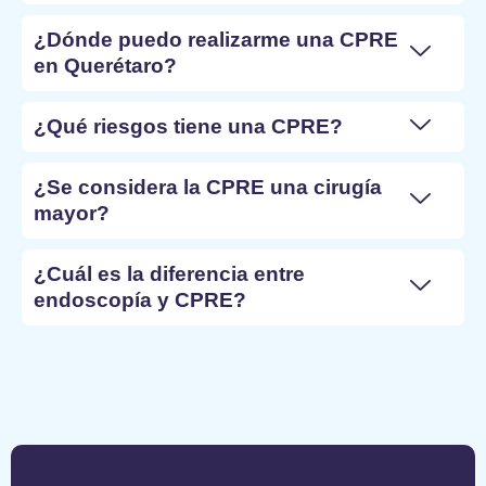
¿Dónde puedo realizarme una CPRE
en Querétaro?
¿Qué riesgos tiene una CPRE?
¿Se considera la CPRE una cirugía
mayor?
¿Cuál es la diferencia entre
endoscopía y CPRE?