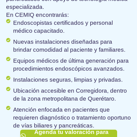
especializada.
En CEMIQ encontrarás:
Endoscopistas certificados y personal
médico capacitado.
Nuevas instalaciones diseñadas para
brindar comodidad al paciente y familiares.
Equipos médicos de última generación para
procedimientos endoscópicos avanzados.
Instalaciones seguras, limpias y privadas.
Ubicación accesible en Corregidora, dentro
de la zona metropolitana de Querétaro.
Atención enfocada en pacientes que
requieren diagnóstico o tratamiento oportuno
de vías biliares y pancreáticas.
Agenda tu valoración para