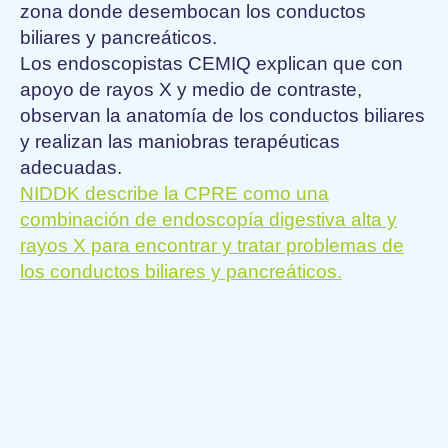
zona donde desembocan los conductos
biliares y pancreáticos.
Los endoscopistas CEMIQ explican que con
apoyo de rayos X y medio de contraste,
observan la anatomía de los conductos biliares
y realizan las maniobras terapéuticas
adecuadas.
NIDDK describe la CPRE como una
combinación de endoscopía digestiva alta y
rayos X para encontrar y tratar problemas de
los conductos biliares y pancreáticos.