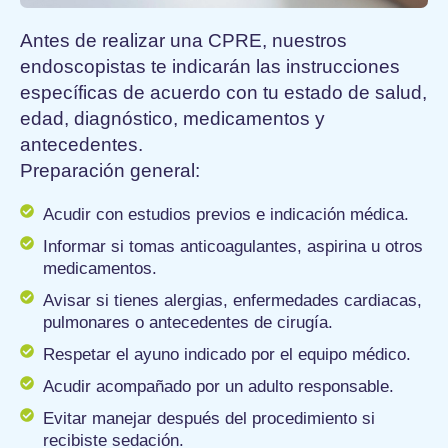
Antes de realizar una CPRE, nuestros
endoscopistas te indicarán las instrucciones
específicas de acuerdo con tu estado de salud,
edad, diagnóstico, medicamentos y
antecedentes.
Preparación general:
Acudir con estudios previos e indicación médica.
Informar si tomas anticoagulantes, aspirina u otros
medicamentos.
Avisar si tienes alergias, enfermedades cardiacas,
pulmonares o antecedentes de cirugía.
Respetar el ayuno indicado por el equipo médico.
Acudir acompañado por un adulto responsable.
Evitar manejar después del procedimiento si
recibiste sedación.