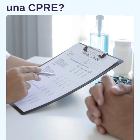
una CPRE?