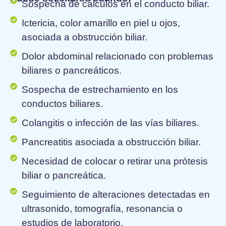
Sospecha de cálculos en el conducto biliar.
Ictericia, color amarillo en piel u ojos,
asociada a obstrucción biliar.
Dolor abdominal relacionado con problemas
biliares o pancreáticos.
Sospecha de estrechamiento en los
conductos biliares.
Colangitis o infección de las vías biliares.
Pancreatitis asociada a obstrucción biliar.
Necesidad de colocar o retirar una prótesis
biliar o pancreática.
Seguimiento de alteraciones detectadas en
ultrasonido, tomografía, resonancia o
estudios de laboratorio.