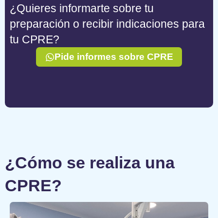
¿Quieres informarte sobre tu
preparación o recibir indicaciones para
tu CPRE?
Pide informes sobre CPRE
¿Cómo se realiza una
CPRE?