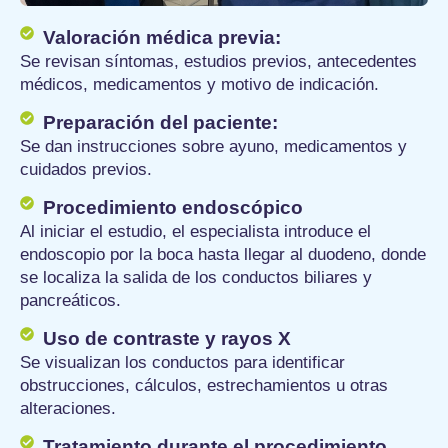
Valoración médica previa:
Se revisan síntomas, estudios previos, antecedentes
médicos, medicamentos y motivo de indicación.
Preparación del paciente:
Se dan instrucciones sobre ayuno, medicamentos y
cuidados previos.
Procedimiento endoscópico
Al iniciar el estudio, el especialista introduce el
endoscopio por la boca hasta llegar al duodeno, donde
se localiza la salida de los conductos biliares y
pancreáticos.
Uso de contraste y rayos X
Se visualizan los conductos para identificar
obstrucciones, cálculos, estrechamientos u otras
alteraciones.
Tratamiento durante el procedimiento