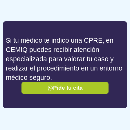
Si tu médico te indicó una CPRE, en
CEMIQ puedes recibir atención
especializada para valorar tu caso y
realizar el procedimiento en un entorno
médico seguro.
Pide tu cita