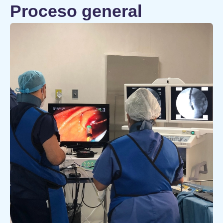
Proceso general