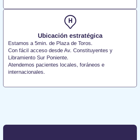
Ubicación estratégica
Estamos a 5min. de Plaza de Toros.
Con fácil acceso desde Av. Constituyentes y
Libramiento Sur Poniente.
Atendemos pacientes locales, foráneos e
internacionales.