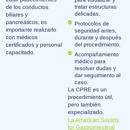
tratar estructuras
de los conductos
delicadas.
biliares y
pancreáticos, es
Protocolos de
importante realizarlo
seguridad antes,
con médicos
durante y después
del procedimiento.
certificados y personal
capacitado.
Acompañamiento
médico para
resolver dudas y
dar seguimiento al
caso.
La CPRE es un
procedimiento útil,
pero también
especializado.
La American Society
for Gastrointestinal