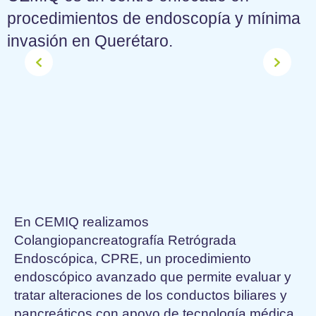
procedimientos de endoscopía y mínima
invasión en Querétaro.
En CEMIQ realizamos
Colangiopancreatografía Retrógrada
Endoscópica, CPRE, un procedimiento
endoscópico avanzado que permite evaluar y
tratar alteraciones de los conductos biliares y
pancreáticos con apoyo de tecnología médica